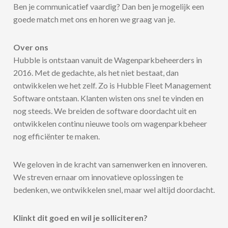
Ben je communicatief vaardig? Dan ben je mogelijk een
goede match met ons en horen we graag van je.
Over ons
Hubble is ontstaan vanuit de Wagenparkbeheerders in
2016. Met de gedachte, als het niet bestaat, dan
ontwikkelen we het zelf. Zo is Hubble Fleet Management
Software ontstaan. Klanten wisten ons snel te vinden en
nog steeds. We breiden de software doordacht uit en
ontwikkelen continu nieuwe tools om wagenparkbeheer
nog efficiënter te maken.
We geloven in de kracht van samenwerken en innoveren.
We streven ernaar om innovatieve oplossingen te
bedenken, we ontwikkelen snel, maar wel altijd doordacht.
Klinkt dit goed en wil je solliciteren?