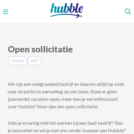
Menu
Open sollicitatie
Utrecht
WO
We zijn een snelgroeiend bedrijf en daarom altijd op zoek
naar de perfecte aanvulling op ons team. Staat er geen
(passende) vacature open, maar ben je wel enthousiast
over Hubble? Stuur dan een open sollicitatie.
Heb je ervaring met het werken bij een SaaS bedrijf? Ben
je innovatief en wil je met ons verder bouwen aan Hubble?