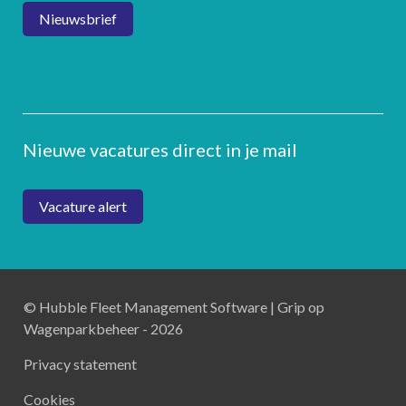
Nieuwsbrief
Nieuwe vacatures direct in je mail
Vacature alert
© Hubble Fleet Management Software | Grip op
Wagenparkbeheer - 2026
Privacy statement
Cookies