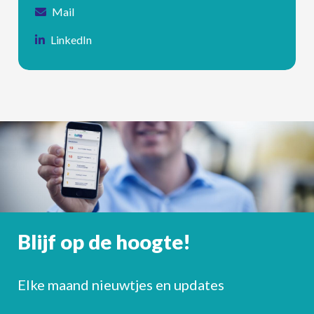
Mail
LinkedIn
Blijf op de hoogte!
Elke maand nieuwtjes en updates