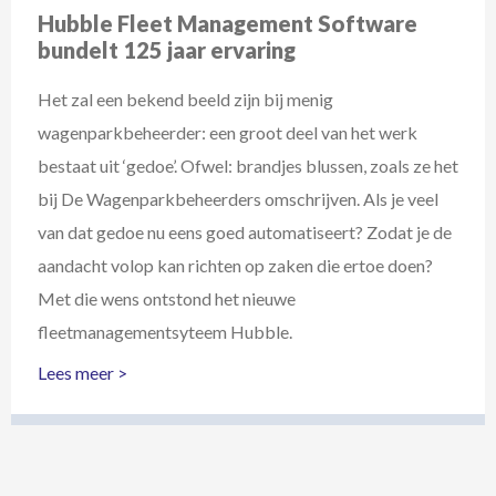
Hubble Fleet Management Software
bundelt 125 jaar ervaring
Het zal een bekend beeld zijn bij menig
wagenparkbeheerder: een groot deel van het werk
bestaat uit ‘gedoe’. Ofwel: brandjes blussen, zoals ze het
bij De Wagenparkbeheerders omschrijven. Als je veel
van dat gedoe nu eens goed automatiseert? Zodat je de
aandacht volop kan richten op zaken die ertoe doen?
Met die wens ontstond het nieuwe
fleetmanagementsyteem Hubble.
Lees meer >