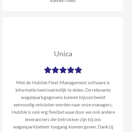
kunnen tillen.
Unica
Met de Hubble Fleet Management software is
informatie heel makkelijk te delen. De relevante
wagenparkgegevens kunnen bijvoorbeeld
eenvoudig ontsloten worden naar onze managers.
Hubble is ook erg flexibel waardoor we ook andere
leveranciers die betrokken zijn bij ons
wagenparkbeheer toegang kunnen geven. Dankzij