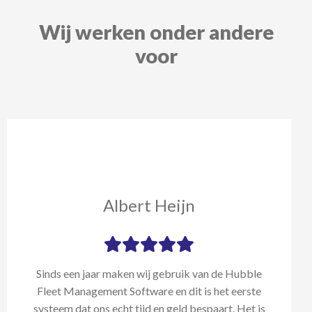
Wij werken onder andere
voor
Albert Heijn
Sinds een jaar maken wij gebruik van de Hubble
Fleet Management Software en dit is het eerste
systeem dat ons echt tijd en geld bespaart. Het is