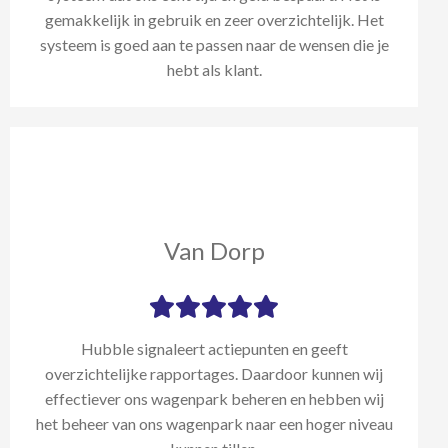
gemakkelijk in gebruik en zeer overzichtelijk. Het
systeem is goed aan te passen naar de wensen die je
hebt als klant.
Van Dorp
Hubble signaleert actiepunten en geeft
overzichtelijke rapportages. Daardoor kunnen wij
effectiever ons wagenpark beheren en hebben wij
het beheer van ons wagenpark naar een hoger niveau