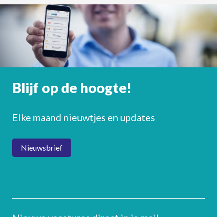
Blijf op de hoogte!
Elke maand nieuwtjes en updates
Nieuwsbrief