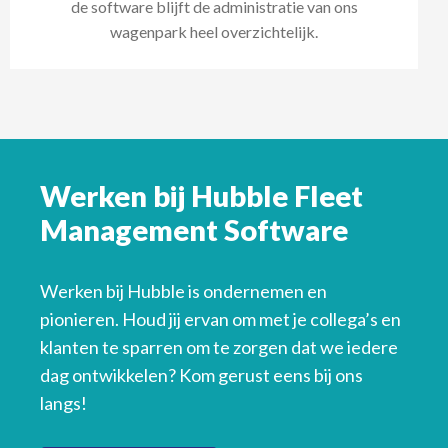
de software blijft de administratie van ons
wagenpark heel overzichtelijk.
Werken bij Hubble Fleet
Management Software
Werken bij Hubble is ondernemen en
pionieren. Houd jij ervan om met je collega’s en
klanten te sparren om te zorgen dat we iedere
dag ontwikkelen? Kom gerust eens bij ons
langs!